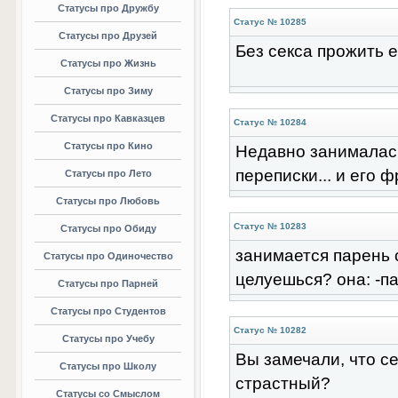
Статусы про Дружбу
Статус № 10285
Статусы про Друзей
Без секса прожить е
Статусы про Жизнь
Статусы про Зиму
Статусы про Кавказцев
Статус № 10284
Статусы про Кино
Недавно занималась
переписки... и его 
Статусы про Лето
Статусы про Любовь
Статус № 10283
Статусы про Обиду
занимается парень 
Статусы про Одиночество
целуешься? она: -пар
Статусы про Парней
Статусы про Студентов
Статус № 10282
Статусы про Учебу
Вы замечали, что с
Статусы про Школу
страстный?
Статусы со Смыслом