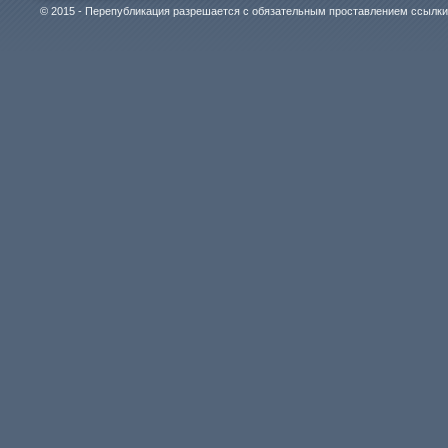
© 2015 - Перепубликация разрешается с обязательным проставлением ссылки на 