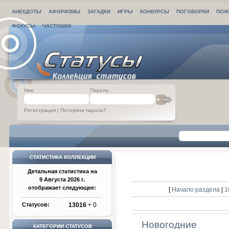
АНЕКДОТЫ
АФОРИЗМЫ
ЗАГАДКИ
ИГРЫ
КОНКУРСЫ
ПОГОВОРКИ
ПОЖ
ФОКУСЫ
ЧАСТУШКИ
Ник:
Пароль:
Регистрация
|
Потеряли пароль?
СТАТИСТИКА КОЛЛЕКЦИИ
Детальная статистика на
9 Августа 2026 г.
отображает следующее:
[
Начало раздела
|
1
Статусов:
13016
+ 0
Новогодние
КАТЕГОРИИ СТАТУСОВ