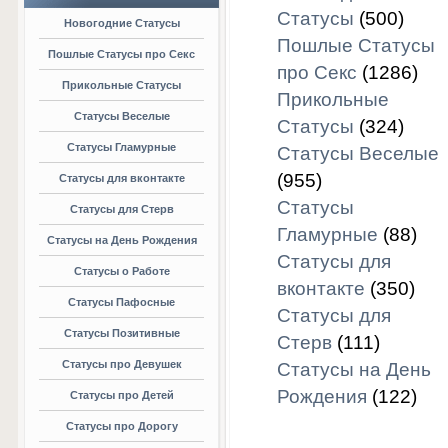
Статусы
(500)
Новогодние Статусы
Пошлые Статусы
Пошлые Статусы про Секс
про Секс
(1286)
Прикольные Статусы
Прикольные
Статусы Веселые
Статусы
(324)
Статусы Гламурные
Статусы Веселые
(955)
Статусы для вконтакте
Статусы
Статусы для Стерв
Гламурные
(88)
Статусы на День Рождения
Статусы для
Статусы о Работе
вконтакте
(350)
Статусы Пафосные
Статусы для
Статусы Позитивные
Стерв
(111)
Статусы про Девушек
Статусы на День
Рождения
(122)
Статусы про Детей
Статусы про Дорогу