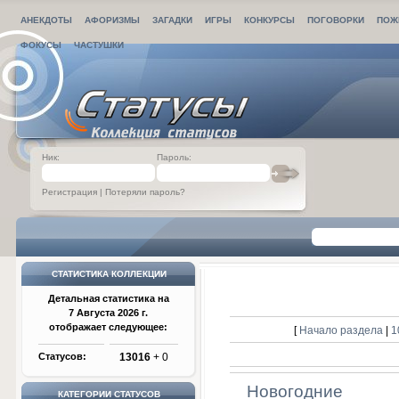
АНЕКДОТЫ
АФОРИЗМЫ
ЗАГАДКИ
ИГРЫ
КОНКУРСЫ
ПОГОВОРКИ
ПОЖ
ФОКУСЫ
ЧАСТУШКИ
Ник:
Пароль:
Регистрация
|
Потеряли пароль?
СТАТИСТИКА КОЛЛЕКЦИИ
Детальная статистика на
7 Августа 2026 г.
отображает следующее:
[
Начало раздела
|
1
Статусов:
13016
+ 0
Новогодние
КАТЕГОРИИ СТАТУСОВ