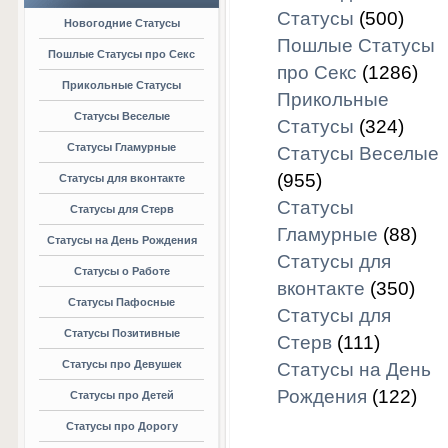
Статусы
(500)
Новогодние Статусы
Пошлые Статусы
Пошлые Статусы про Секс
про Секс
(1286)
Прикольные Статусы
Прикольные
Статусы Веселые
Статусы
(324)
Статусы Гламурные
Статусы Веселые
(955)
Статусы для вконтакте
Статусы
Статусы для Стерв
Гламурные
(88)
Статусы на День Рождения
Статусы для
Статусы о Работе
вконтакте
(350)
Статусы Пафосные
Статусы для
Статусы Позитивные
Стерв
(111)
Статусы про Девушек
Статусы на День
Рождения
(122)
Статусы про Детей
Статусы про Дорогу