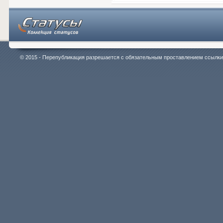
© 2015 - Перепубликация разрешается с обязательным проставлением ссылки на 