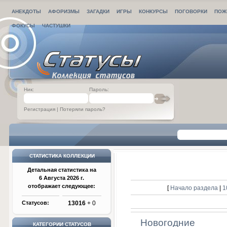
АНЕКДОТЫ
АФОРИЗМЫ
ЗАГАДКИ
ИГРЫ
КОНКУРСЫ
ПОГОВОРКИ
ПОЖ
ФОКУСЫ
ЧАСТУШКИ
Ник:
Пароль:
Регистрация
|
Потеряли пароль?
СТАТИСТИКА КОЛЛЕКЦИИ
Детальная статистика на
6 Августа 2026 г.
отображает следующее:
[
Начало раздела
|
1
Статусов:
13016
+ 0
Новогодние
КАТЕГОРИИ СТАТУСОВ