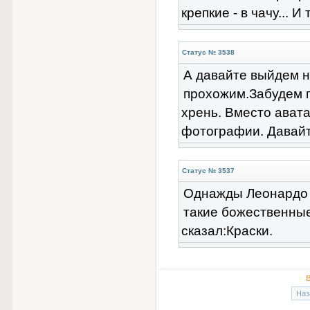
крепкие - в чачу...
Статус № 3538
А давайте выйдем н
прохожим.Забудем п
хрень. Вместо ават
фотографии. Давайт
Статус № 3537
Однажды Леонардо д
такие божественные
сказал:Краски.
В
Наз