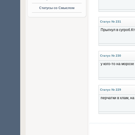
Статусы со Смыслом
Статус № 231
Прыгнул в сугроб.Кт
Статус № 230
у кого-то на морозе
Статус № 229
перчатки в хлам, на