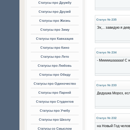
Статусы про Дружбу
Статусы про Друзей
Статус № 235
Статусы про Жизнь
Эх,... завидую я де
Статусы про Зиму
Статусы про Кавказцев
Статусы про Кино
Статус № 234
Статусы про Лето
- Миииишааааа! С но
Статусы про Любовь
Статусы про Обиду
Статусы про Одиночество
Статус № 233
Статусы про Парней
Дедушка Мороз, есл
Статусы про Студентов
Статусы про Учебу
Статус № 232
Статусы про Школу
на Новый Год челов
Статусы со Смыслом